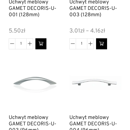
Uchwyt meblowy
Uchwyt meblowy
GAMET DECORIS-U-
GAMET DECORIS-U-
001 (128mm)
003 (128mm)
5.50
zł
3.01
zł
–
4.16
zł
Uchwyt meblowy
Uchwyt meblowy
GAMET DECORIS-U-
GAMET DECORIS-U-