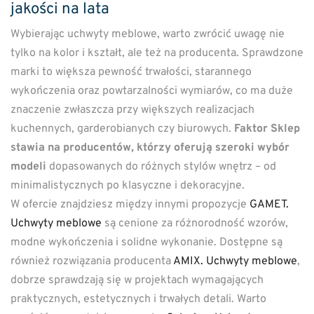
jakości na lata
Wybierając uchwyty meblowe, warto zwrócić uwagę nie
tylko na kolor i kształt, ale też na producenta. Sprawdzone
marki to większa pewność trwałości, starannego
wykończenia oraz powtarzalności wymiarów, co ma duże
znaczenie zwłaszcza przy większych realizacjach
kuchennych, garderobianych czy biurowych.
Faktor Sklep
stawia na producentów, którzy oferują szeroki wybór
modeli
dopasowanych do różnych stylów wnętrz – od
minimalistycznych po klasyczne i dekoracyjne.
W ofercie znajdziesz między innymi propozycje
GAMET.
Uchwyty meblowe
są cenione za różnorodność wzorów,
modne wykończenia i solidne wykonanie. Dostępne są
również rozwiązania producenta
AMIX. Uchwyty meblowe
,
dobrze sprawdzają się w projektach wymagających
praktycznych, estetycznych i trwałych detali. Warto