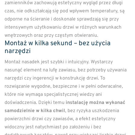
zamienników zachowują estetyczny wygląd przez długi
czas, nie odkształcają się pod wpływem temperatury, są
odporne na ścieranie i doskonale sprawdzają się przy
intensywnym użytkowaniu drzwi w różnych warunkach
wnętrzowych oraz przy częstym otwieraniu.
Montaż w kilka sekund – bez użycia
narzędzi
Montaż nasadek jest szybki i intuicyjny. Wystarczy
nasunąć element na lufę zawiasu, bez potrzeby używania
narzędzi czy ingerencji w konstrukcję drzwi. To
rozwiązanie wygodne, bezpieczne i w pełni odwracalne,
które nie wymaga specjalistycznej wiedzy ani
doświadczenia. Dzięki temu
instalację można wykonać
samodzielnie w kilka chwil
, bez ryzyka uszkodzenia
powierzchni drzwi czy zawiasów, a efekt estetyczny
widoczny jest natychmiast po założeniu i bez