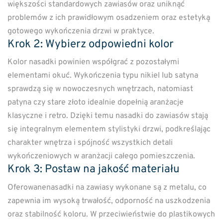
większości standardowych zawiasów oraz uniknąć
problemów z ich prawidłowym osadzeniem oraz estetyką
gotowego wykończenia drzwi w praktyce.
Krok 2: Wybierz odpowiedni kolor
Kolor nasadki powinien współgrać z pozostałymi
elementami okuć. Wykończenia typu nikiel lub satyna
sprawdzą się w nowoczesnych wnętrzach, natomiast
patyna czy stare złoto idealnie dopełnią aranżacje
klasyczne i retro. Dzięki temu nasadki do zawiasów stają
się integralnym elementem stylistyki drzwi, podkreślając
charakter wnętrza i spójność wszystkich detali
wykończeniowych w aranżacji całego pomieszczenia.
Krok 3: Postaw na jakość materiału
Oferowanenasadki na zawiasy wykonane są z metalu, co
zapewnia im wysoką trwałość, odporność na uszkodzenia
oraz stabilność koloru. W przeciwieństwie do plastikowych