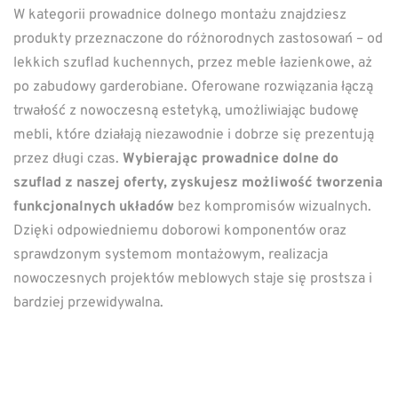
W kategorii prowadnice dolnego montażu znajdziesz
produkty przeznaczone do różnorodnych zastosowań – od
lekkich szuflad kuchennych, przez meble łazienkowe, aż
po zabudowy garderobiane. Oferowane rozwiązania łączą
trwałość z nowoczesną estetyką, umożliwiając budowę
mebli, które działają niezawodnie i dobrze się prezentują
przez długi czas.
Wybierając prowadnice dolne do
szuflad z naszej oferty, zyskujesz możliwość tworzenia
funkcjonalnych układów
bez kompromisów wizualnych.
Dzięki odpowiedniemu doborowi komponentów oraz
sprawdzonym systemom montażowym, realizacja
nowoczesnych projektów meblowych staje się prostsza i
bardziej przewidywalna.