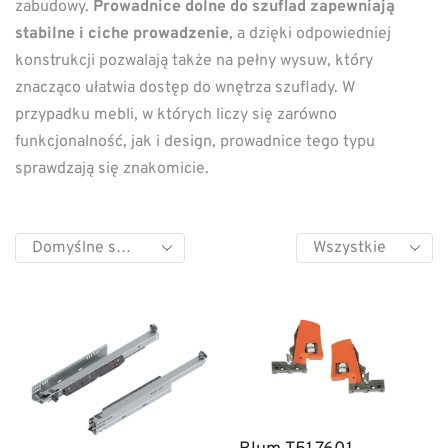
zabudowy.
Prowadnice dolne do szuflad zapewniają
stabilne i ciche prowadzenie
, a dzięki odpowiedniej
konstrukcji pozwalają także na pełny wysuw, który
znacząco ułatwia dostęp do wnętrza szuflady. W
przypadku mebli, w których liczy się zarówno
funkcjonalność, jak i design, prowadnice tego typu
sprawdzają się znakomicie.