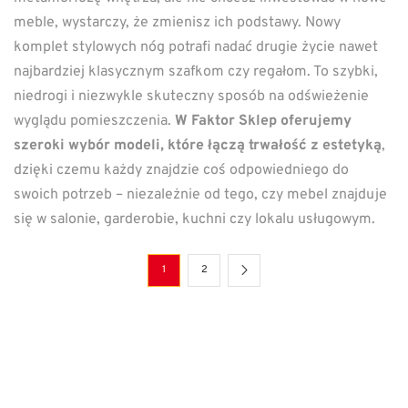
meble, wystarczy, że zmienisz ich podstawy. Nowy
komplet stylowych nóg potrafi nadać drugie życie nawet
najbardziej klasycznym szafkom czy regałom. To szybki,
niedrogi i niezwykle skuteczny sposób na odświeżenie
wyglądu pomieszczenia.
W Faktor Sklep oferujemy
szeroki wybór modeli, które łączą trwałość z estetyką
,
dzięki czemu każdy znajdzie coś odpowiedniego do
swoich potrzeb – niezależnie od tego, czy mebel znajduje
się w salonie, garderobie, kuchni czy lokalu usługowym.
1
2