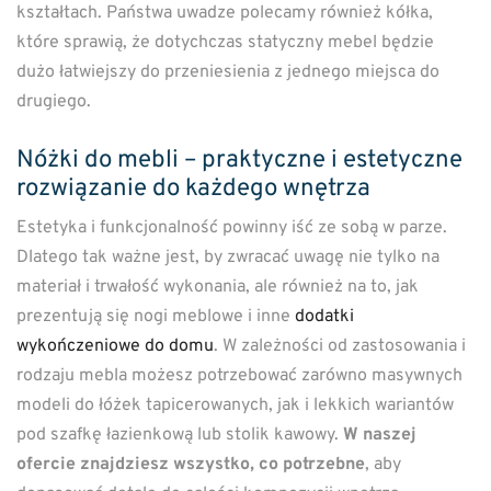
kształtach. Państwa uwadze polecamy również kółka,
które sprawią, że dotychczas statyczny mebel będzie
dużo łatwiejszy do przeniesienia z jednego miejsca do
drugiego.
Nóżki do mebli – praktyczne i estetyczne
rozwiązanie do każdego wnętrza
Estetyka i funkcjonalność powinny iść ze sobą w parze.
Dlatego tak ważne jest, by zwracać uwagę nie tylko na
materiał i trwałość wykonania, ale również na to, jak
prezentują się nogi meblowe i inne
dodatki
wykończeniowe do domu
. W zależności od zastosowania i
rodzaju mebla możesz potrzebować zarówno masywnych
modeli do łóżek tapicerowanych, jak i lekkich wariantów
pod szafkę łazienkową lub stolik kawowy.
W naszej
ofercie znajdziesz wszystko, co potrzebne
, aby