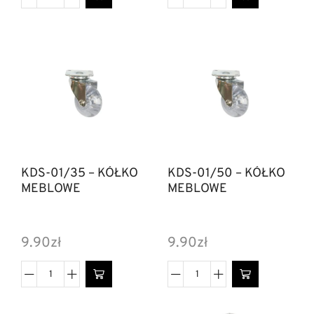
KDS-01/35 – KÓŁKO
KDS-01/50 – KÓŁKO
MEBLOWE
MEBLOWE
9.90
zł
9.90
zł