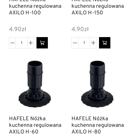
kuchenna regulowana
kuchenna regulowana
AXILO H-100
AXILO H-150
4.90
zł
4.90
zł
HAFELE Nóżka
HAFELE Nóżka
kuchenna regulowana
kuchenna regulowana
AXILO H-60
AXILO H-80