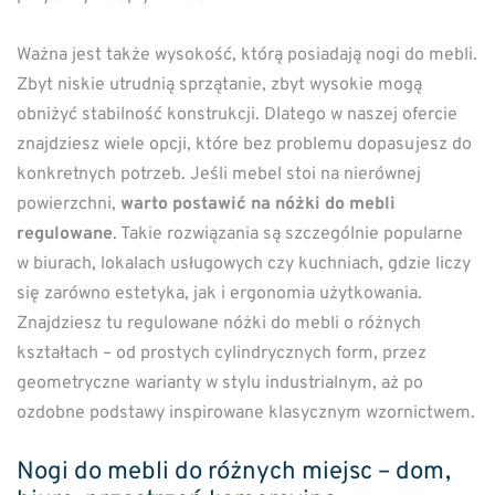
Ważna jest także wysokość, którą posiadają nogi do mebli.
Zbyt niskie utrudnią sprzątanie, zbyt wysokie mogą
obniżyć stabilność konstrukcji. Dlatego w naszej ofercie
znajdziesz wiele opcji, które bez problemu dopasujesz do
konkretnych potrzeb. Jeśli mebel stoi na nierównej
powierzchni,
warto postawić na nóżki do mebli
regulowane
. Takie rozwiązania są szczególnie popularne
w biurach, lokalach usługowych czy kuchniach, gdzie liczy
się zarówno estetyka, jak i ergonomia użytkowania.
Znajdziesz tu regulowane nóżki do mebli o różnych
kształtach – od prostych cylindrycznych form, przez
geometryczne warianty w stylu industrialnym, aż po
ozdobne podstawy inspirowane klasycznym wzornictwem.
Nogi do mebli do różnych miejsc – dom,