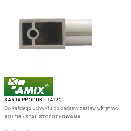
KARTA PRODUKTU A120
Do każdego uchwytu dokładamy zestaw wkrętów.
KOLOR : STAL SZCZOTKOWANA