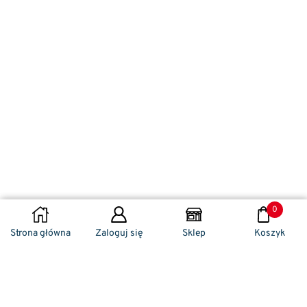
0
WYBIERZ OPCJE
Strona główna
Zaloguj się
Sklep
Koszyk