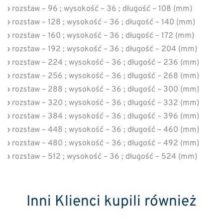
›
rozstaw – 96 ; wysokość – 36 ; długość – 108 (mm)
›
rozstaw – 128 ; wysokość – 36 ; długość – 140 (mm)
›
rozstaw – 160 ; wysokość – 36 ; długość – 172 (mm)
›
rozstaw – 192 ; wysokość – 36 ; długość – 204 (mm)
›
rozstaw – 224 ; wysokość – 36 ; długość – 236 (mm)
›
rozstaw – 256 ; wysokość – 36 ; długość – 268 (mm)
›
rozstaw – 288 ; wysokość – 36 ; długość – 300 (mm)
›
rozstaw – 320 ; wysokość – 36 ; długość – 332 (mm)
›
rozstaw – 384 ; wysokość – 36 ; długość – 396 (mm)
›
rozstaw – 448 ; wysokość – 36 ; długość – 460 (mm)
›
rozstaw – 480 ; wysokość – 36 ; długość – 492 (mm)
›
rozstaw – 512 ; wysokość – 36 ; długość – 524 (mm)
Inni Klienci kupili również