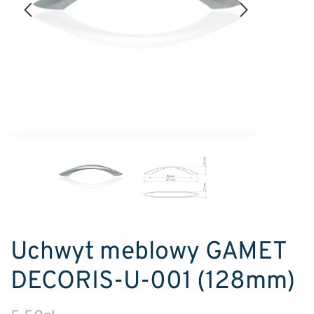
Uchwyt meblowy GAMET
DECORIS-U-001 (128mm)