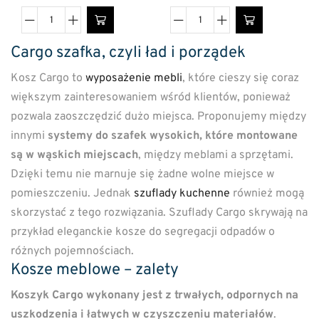
Cargo szafka, czyli ład i porządek
Kosz Cargo to
wyposażenie mebli
, które cieszy się coraz
większym zainteresowaniem wśród klientów, ponieważ
pozwala zaoszczędzić dużo miejsca. Proponujemy między
innymi
systemy do szafek wysokich, które montowane
są w wąskich miejscach
, między meblami a sprzętami.
Dzięki temu nie marnuje się żadne wolne miejsce w
pomieszczeniu. Jednak
szuflady kuchenne
również mogą
skorzystać z tego rozwiązania. Szuflady Cargo skrywają na
przykład eleganckie kosze do segregacji odpadów o
różnych pojemnościach.
Kosze meblowe – zalety
Koszyk Cargo wykonany jest z trwałych, odpornych na
uszkodzenia i łatwych w czyszczeniu materiałów
.