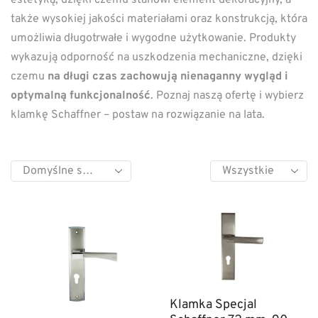
także wysokiej jakości materiałami oraz konstrukcją, która
umożliwia długotrwałe i wygodne użytkowanie. Produkty
wykazują odporność na uszkodzenia mechaniczne, dzięki
czemu
na długi czas zachowują nienaganny wygląd i
optymalną funkcjonalność
. Poznaj naszą ofertę i wybierz
klamkę Schaffner – postaw na rozwiązanie na lata.
Klamka Specjal