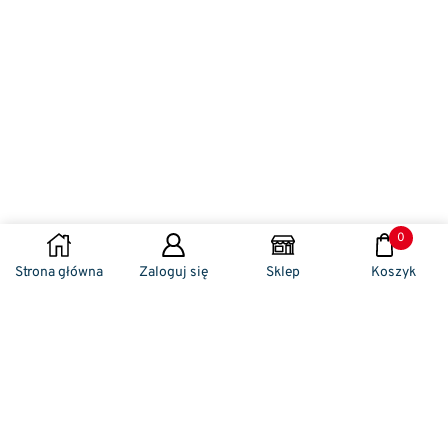
0
Strona główna
Zaloguj się
Sklep
Koszyk