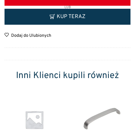
LUB
KUP TERAZ
Dodaj do Ulubionych
Inni Klienci kupili również