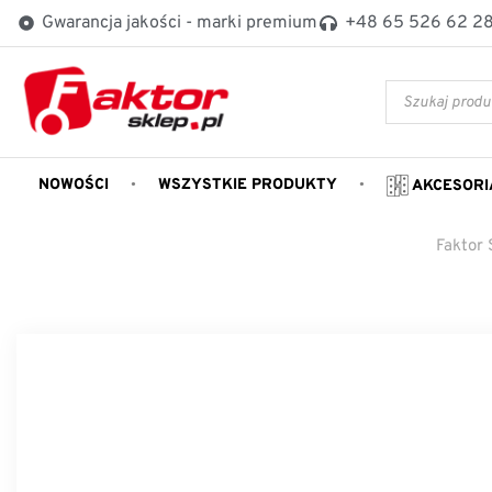
Gwarancja jakości - marki premium
+48 65 526 62 2
NOWOŚCI
WSZYSTKIE PRODUKTY
AKCESORI
Faktor 