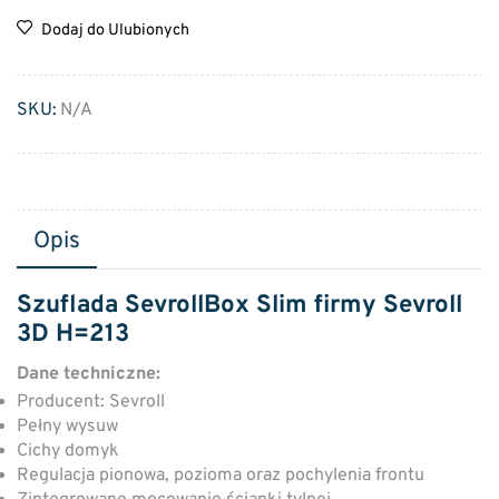
Dodaj do Ulubionych
SKU:
N/A
Opis
Szuflada SevrollBox Slim firmy Sevroll
3D H=213
Dane techniczne:
Producent: Sevroll
Pełny wysuw
Cichy domyk
Regulacja pionowa, pozioma oraz pochylenia frontu