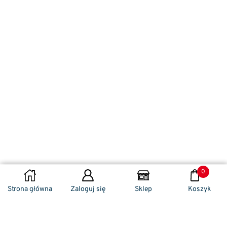
0
WYBIERZ OPCJE
Strona główna
Zaloguj się
Sklep
Koszyk