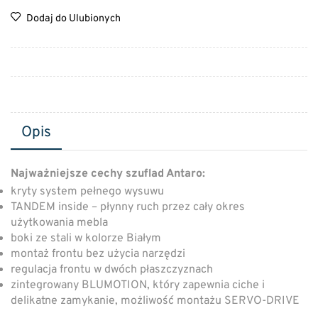
Dodaj do Ulubionych
Opis
Najważniejsze cechy szuflad Antaro:
kryty system pełnego wysuwu
TANDEM inside – płynny ruch przez cały okres
użytkowania mebla
boki ze stali w kolorze Białym
montaż frontu bez użycia narzędzi
regulacja frontu w dwóch płaszczyznach
zintegrowany BLUMOTION, który zapewnia ciche i
delikatne zamykanie, możliwość montażu SERVO-DRIVE