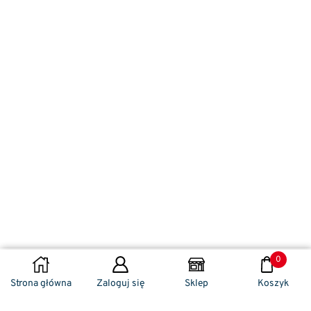
0
WYBIERZ OPCJE
Strona główna
Zaloguj się
Sklep
Koszyk