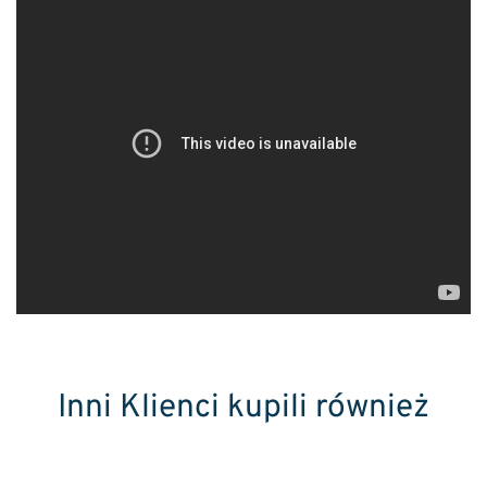
Inni Klienci kupili również