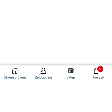
0
WYBIERZ OPCJE
Strona główna
Zaloguj się
Sklep
Koszyk