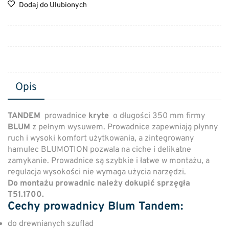
Dodaj do Ulubionych
Opis
TANDEM
prowadnice
kryte
o długości 350 mm firmy
BLUM
z pełnym wysuwem. Prowadnice zapewniają płynny
ruch i wysoki komfort użytkowania, a zintegrowany
hamulec BLUMOTION pozwala na ciche i delikatne
zamykanie. Prowadnice są szybkie i łatwe w montażu, a
regulacja wysokości nie wymaga użycia narzędzi.
Do montażu prowadnic należy dokupić sprzęgła
T51.1700.
Cechy prowadnicy Blum Tandem:
do drewnianych szuflad