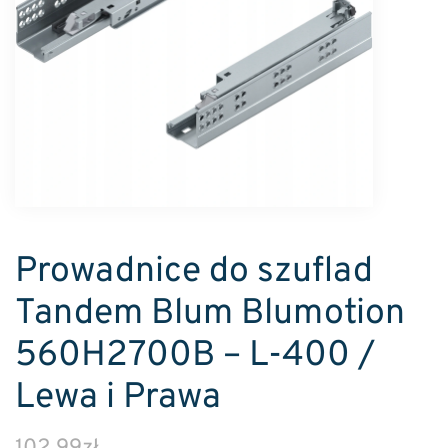
Prowadnice do szuflad
Tandem Blum Blumotion
560H2700B – L-400 /
Lewa i Prawa