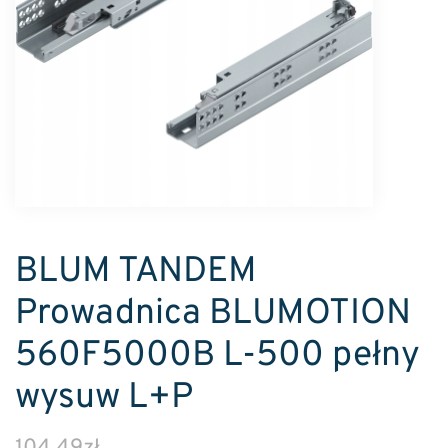
BLUM TANDEM
Prowadnica BLUMOTION
560F5000B L-500 pełny
wysuw L+P