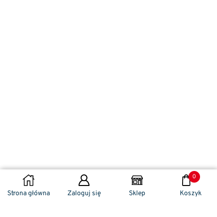
0
DODAJ DO KOSZYKA
Strona główna
Zaloguj się
Sklep
Koszyk