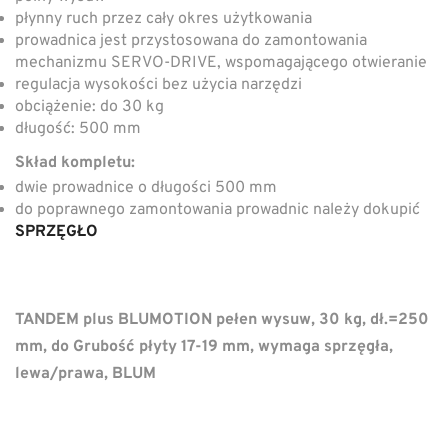
płynny ruch przez cały okres użytkowania
prowadnica jest przystosowana do zamontowania
mechanizmu SERVO-DRIVE, wspomagającego otwieranie
regulacja wysokości bez użycia narzędzi
obciążenie: do 30 kg
długość: 500 mm
Skład kompletu:
dwie prowadnice o długości 500 mm
do poprawnego zamontowania prowadnic należy dokupić
SPRZĘGŁO
TANDEM plus BLUMOTION pełen wysuw, 30 kg, dł.=250
mm, do Grubość płyty 17-19 mm, wymaga sprzęgła,
lewa/prawa, BLUM