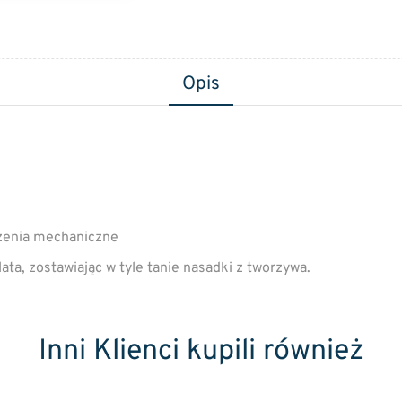
Opis
zenia mechaniczne
ata, zostawiając w tyle tanie nasadki z tworzywa.
Inni Klienci kupili również