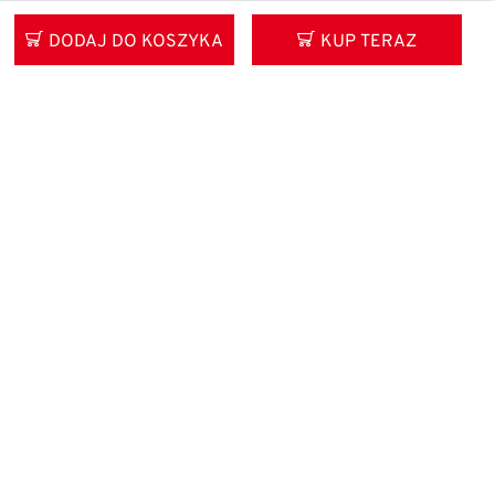
DODAJ DO KOSZYKA
KUP TERAZ