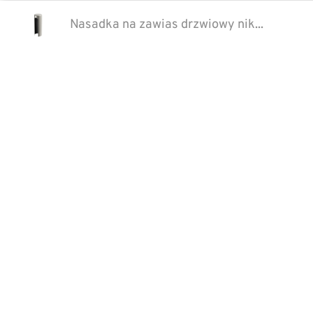
Nasadka na zawias drzwiowy nik...