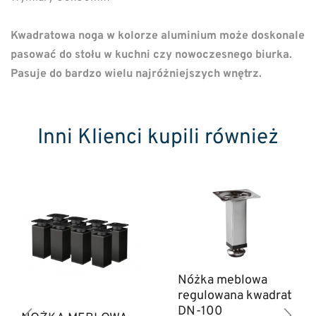
Kwadratowa noga w kolorze aluminium może doskonale
pasować do stołu w kuchni czy nowoczesnego biurka.
Pasuje do bardzo wielu najróżniejszych wnętrz.
Inni Klienci kupili również
Nóżka meblowa
regulowana kwadrat
DN-100