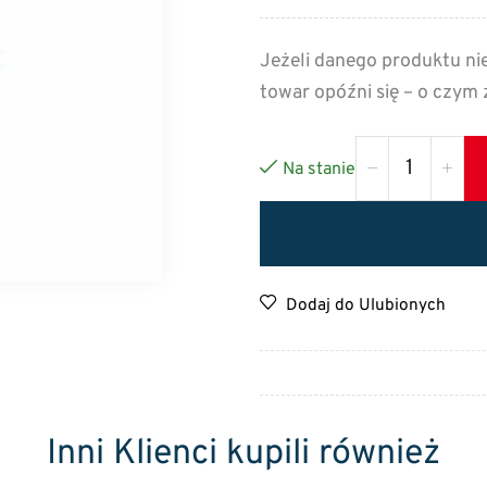
Jeżeli danego produktu ni
towar opóźni się – o czym
Na stanie
Dodaj do Ulubionych
Inni Klienci kupili również