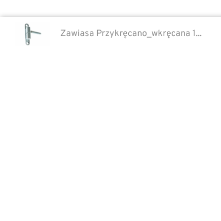
Zawiasa Przykręcano_wkręcana 1...