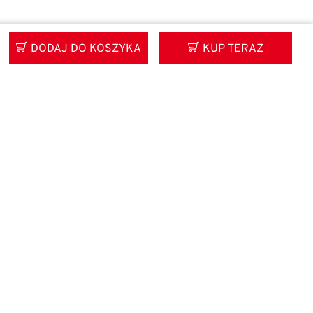
DODAJ DO KOSZYKA
KUP TERAZ