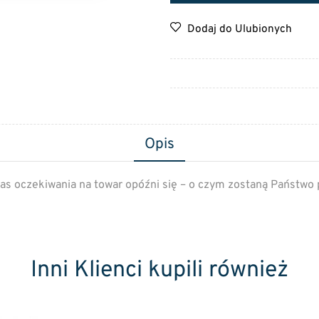
Dodaj do Ulubionych
Opis
as oczekiwania na towar opóźni się – o czym zostaną Państwo
Inni Klienci kupili również