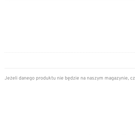
Jeżeli danego produktu nie będzie na naszym magazynie, cz