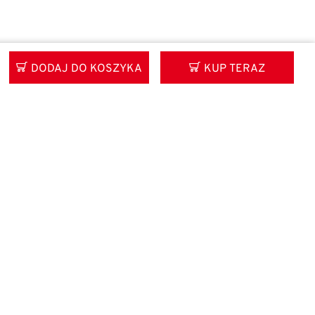
DODAJ DO KOSZYKA
KUP TERAZ