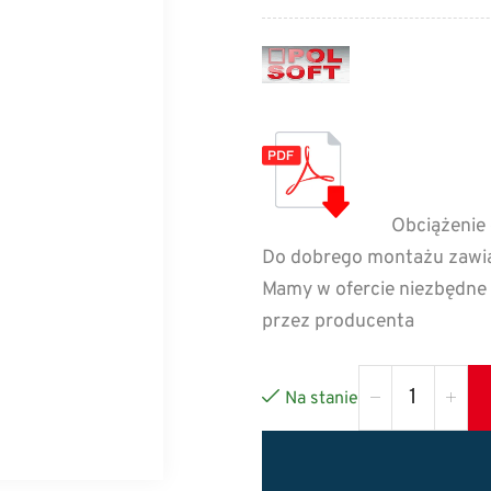
Obciążenie 
Do dobrego montażu zawia
Mamy w ofercie niezbędne 
przez producenta
Na stanie