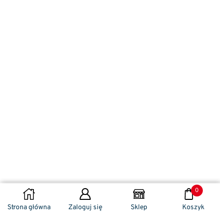
0
DODAJ DO KOSZYKA
Strona główna
Zaloguj się
Sklep
Koszyk