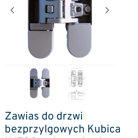
Zawias do drzwi
bezprzylgowych Kubica