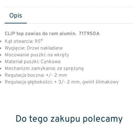
Opis
CLIP top zawias do ram alumin. 71T950A
Kąt otwarcia: 95°
Wygięcie: Drzwi nakładane
Mocowanie puszki: na wkręty
Materiał puszki: Cynkowa
Mechanizm zamykania: ze sprężyną
Regulacja boczna: +/- 2 mm
Regulacja głębokości: + 3/- 2 mm, gwint ślimakowy
Do tego zakupu polecamy