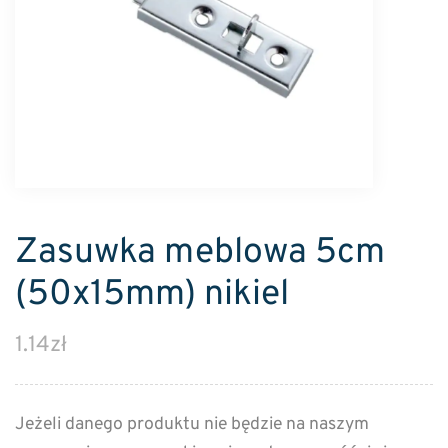
Zasuwka meblowa 5cm
(50x15mm) nikiel
1.14
zł
Jeżeli danego produktu nie będzie na naszym