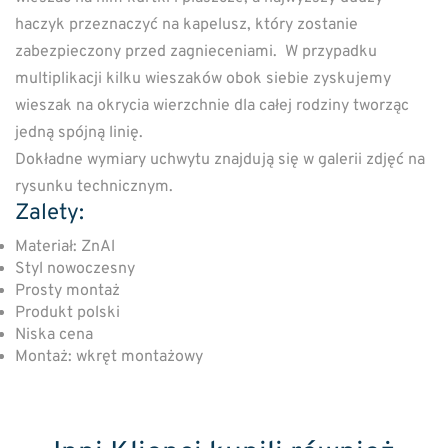
haczyk przeznaczyć na kapelusz, który zostanie
zabezpieczony przed zagnieceniami. W przypadku
multiplikacji kilku wieszaków obok siebie zyskujemy
wieszak na okrycia wierzchnie dla całej rodziny tworząc
jedną spójną linię.
Dokładne wymiary uchwytu znajdują się w galerii zdjęć na
rysunku technicznym.
Zalety:
Materiał: ZnAl
Styl nowoczesny
Prosty montaż
Produkt polski
Niska cena
Montaż: wkręt montażowy