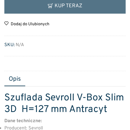
KUP TERAZ
Dodaj do Ulubionych
SKU:
N/A
Opis
Szuflada Sevroll V-Box Slim
3D H=127 mm Antracyt
Dane techniczne:
Producent: Sevroll