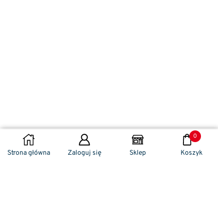
0
WYBIERZ OPCJE
Strona główna
Zaloguj się
Sklep
Koszyk