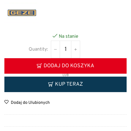
Na stanie
DODAJ DO KOSZYKA
LUB
KUP TERAZ
Dodaj do Ulubionych