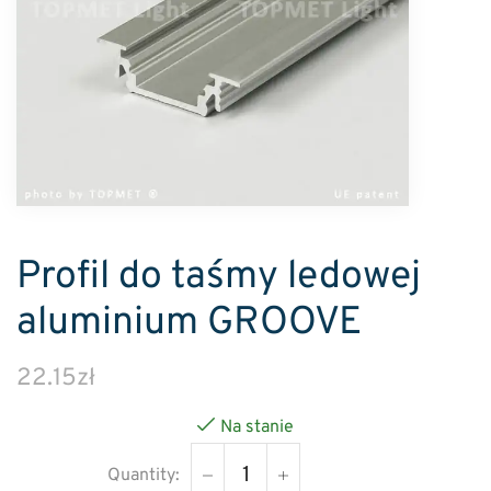
Profil do taśmy ledowej
aluminium GROOVE
22.15
zł
Na stanie