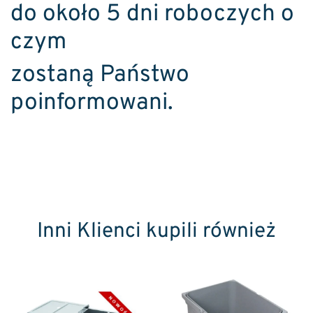
do około 5 dni roboczych o
czym
zostaną Państwo
poinformowani.
Inni Klienci kupili również