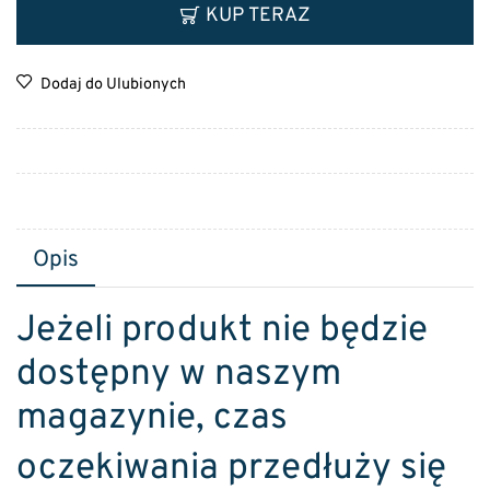
KUP TERAZ
Dodaj do Ulubionych
Opis
Jeżeli produkt nie będzie
dostępny w naszym
magazynie, czas
oczekiwania przedłuży się