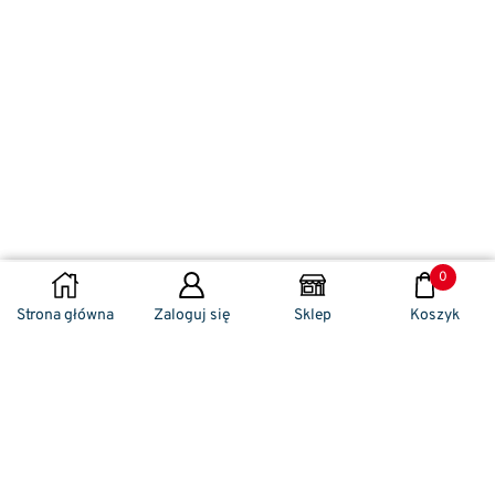
0
DODAJ DO KOSZYKA
Strona główna
Zaloguj się
Sklep
Koszyk