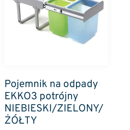
Pojemnik na odpady
EKKO3 potrójny
NIEBIESKI/ZIELONY/
ŻÓŁTY