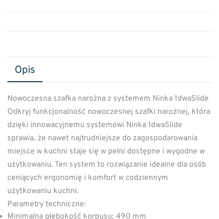
Opis
Nowoczesna szafka narożna z systemem Ninka 1dwaSlide
Odkryj funkcjonalność nowoczesnej szafki narożnej, która
dzięki innowacyjnemu systemowi Ninka 1dwaSlide
sprawia, że nawet najtrudniejsze do zagospodarowania
miejsce w kuchni staje się w pełni dostępne i wygodne w
użytkowaniu. Ten system to rozwiązanie idealne dla osób
ceniących ergonomię i komfort w codziennym
użytkowaniu kuchni.
Parametry techniczne:
Minimalna głębokość korpusu: 490 mm