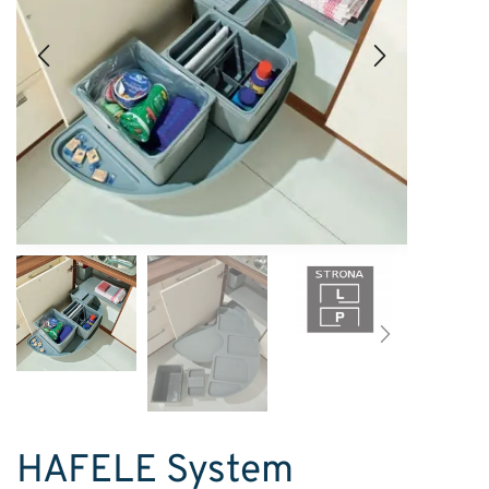
HAFELE System