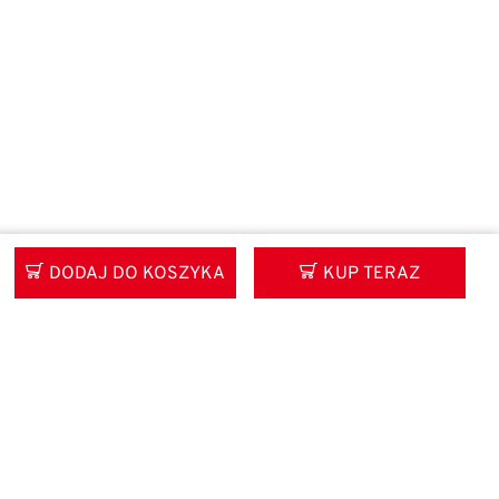
DODAJ DO KOSZYKA
KUP TERAZ