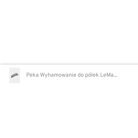
Peka Wyhamowanie do półek LeMa...