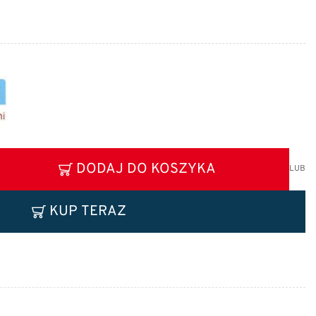
DODAJ DO KOSZYKA
LUB
KUP TERAZ