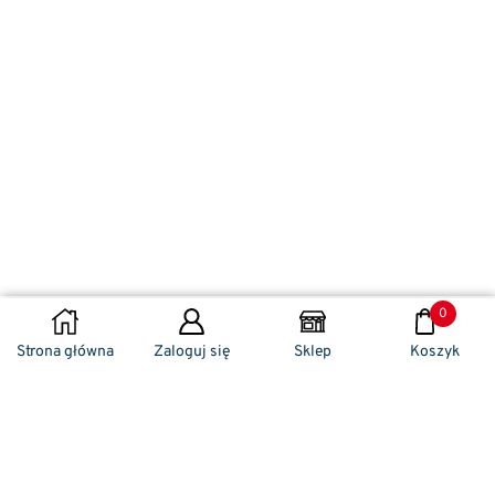
0
DODAJ DO KOSZYKA
Strona główna
Zaloguj się
Sklep
Koszyk