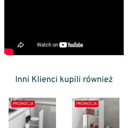
Inni Klienci kupili również
PROMOCJA
PROMOCJA