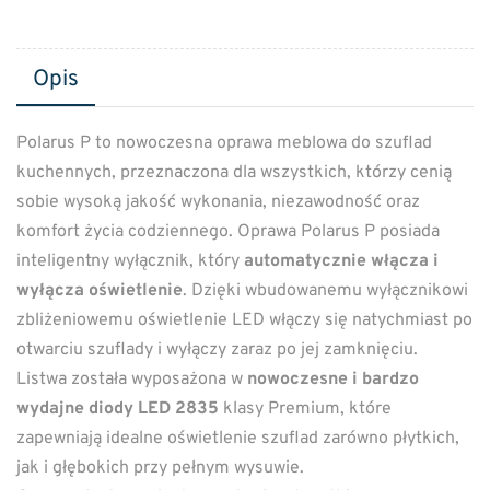
Opis
Polarus P to nowoczesna oprawa meblowa do szuflad
kuchennych, przeznaczona dla wszystkich, którzy cenią
sobie wysoką jakość wykonania, niezawodność oraz
komfort życia codziennego. Oprawa Polarus P posiada
inteligentny wyłącznik, który
automatycznie włącza i
wyłącza oświetlenie
. Dzięki wbudowanemu wyłącznikowi
zbliżeniowemu oświetlenie LED włączy się natychmiast po
otwarciu szuflady i wyłączy zaraz po jej zamknięciu.
Listwa została wyposażona w
nowoczesne i bardzo
wydajne diody LED 2835
klasy Premium, które
zapewniają idealne oświetlenie szuflad zarówno płytkich,
jak i głębokich przy pełnym wysuwie.