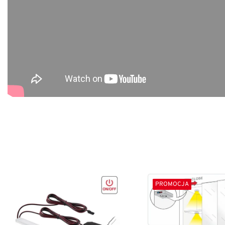
PROMOCJA