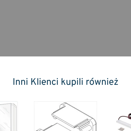
Inni Klienci kupili również