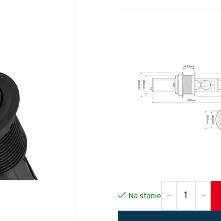
Na stanie