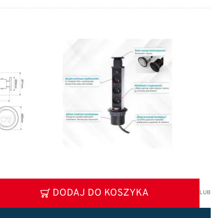
DODAJ DO KOSZYKA
LUB