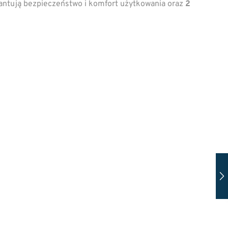
antują bezpieczeństwo i komfort użytkowania oraz
2