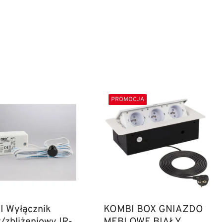
PROMOCJA
I Wyłącznik
KOMBI BOX GNIAZDO