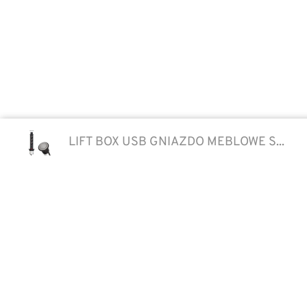
LIFT BOX USB GNIAZDO MEBLOWE S...