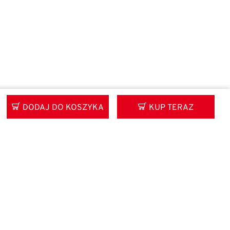
DODAJ DO KOSZYKA
KUP TERAZ