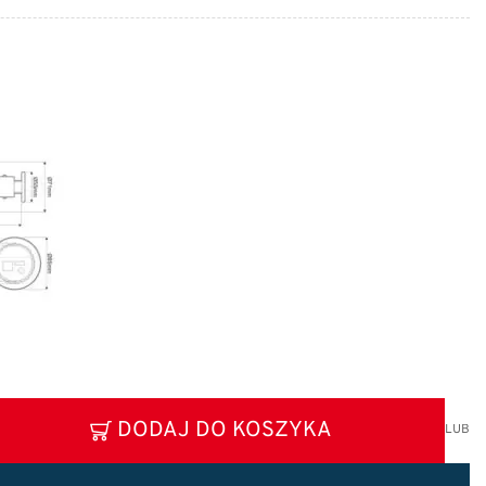
DODAJ DO KOSZYKA
LUB