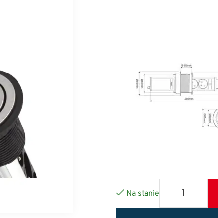
Na stanie