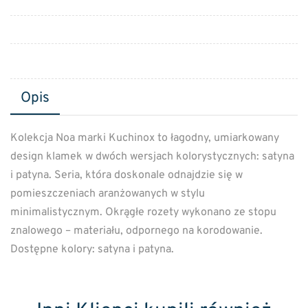
Opis
Kolekcja Noa marki Kuchinox to łagodny, umiarkowany
design klamek w dwóch wersjach kolorystycznych: satyna
i patyna. Seria, która doskonale odnajdzie się w
pomieszczeniach aranżowanych w stylu
minimalistycznym. Okrągłe rozety wykonano ze stopu
znalowego – materiału, odpornego na korodowanie.
Dostępne kolory: satyna i patyna.