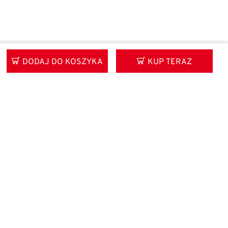
DODAJ DO KOSZYKA
KUP TERAZ