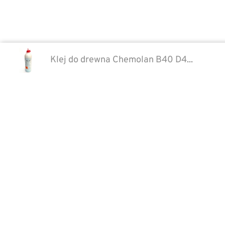
Klej do drewna Chemolan B40 D4...