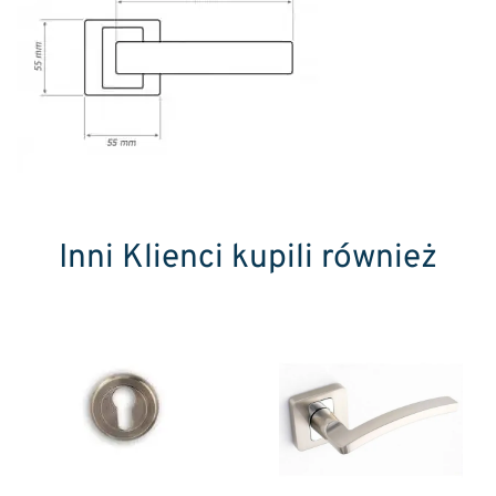
Inni Klienci kupili również