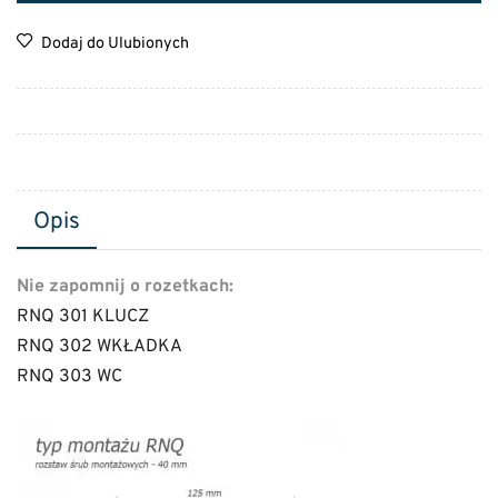
Dodaj do Ulubionych
Opis
Nie zapomnij
o rozetkach:
RNQ 301 KLUCZ
RNQ 302 WKŁADKA
RNQ 303 WC