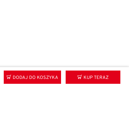
DODAJ DO KOSZYKA
KUP TERAZ