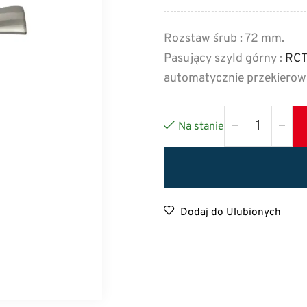
Rozstaw śrub : 72 mm.
Pasujący szyld górny :
RCT
automatycznie przekierow
Na stanie
Dodaj do Ulubionych