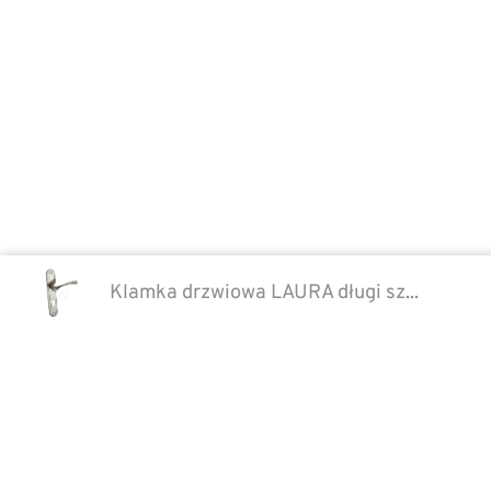
Klamka drzwiowa LAURA długi sz...