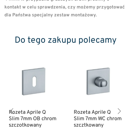
kontakt w celu sprawdzenia, czy możemy przygotować
dla Państwa specjalny zestaw montażowy.
Do tego zakupu polecamy
Rozeta Aprile Q
Rozeta Aprile Q
Slim 7mm OB chrom
Slim 7mm WC chrom
szczotkowany
szcztkowany