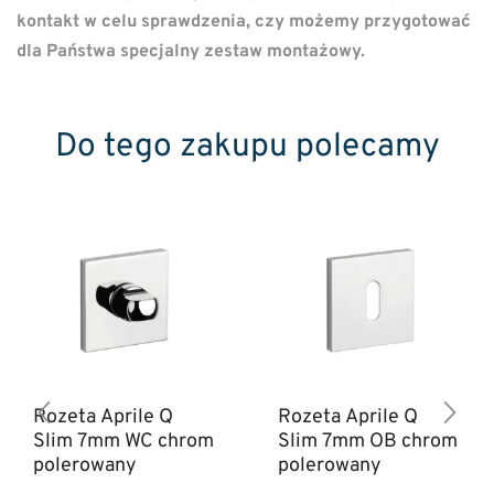
kontakt w celu sprawdzenia, czy możemy przygotować
dla Państwa specjalny zestaw montażowy.
Do tego zakupu polecamy
Rozeta Aprile Q
Rozeta Aprile Q
Slim 7mm WC chrom
Slim 7mm OB chrom
polerowany
polerowany