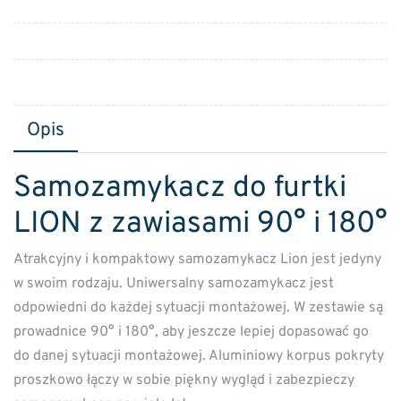
Opis
Samozamykacz do furtki
LION z zawiasami 90° i 180°
Atrakcyjny i kompaktowy samozamykacz Lion jest jedyny
w swoim rodzaju. Uniwersalny samozamykacz jest
odpowiedni do każdej sytuacji montażowej. W zestawie są
prowadnice 90° i 180°, aby jeszcze lepiej dopasować go
do danej sytuacji montażowej. Aluminiowy korpus pokryty
proszkowo łączy w sobie piękny wygląd i zabezpieczy