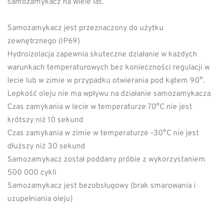
samozamykacz na wiele lat.
Samozamykacz jest przeznaczony do użytku
zewnętrznego (IP69)
Hydroizolacja zapewnia skuteczne działanie w każdych
warunkach temperaturowych bez konieczności regulacji w
lecie lub w zimie w przypadku otwierania pod kątem 90°.
Lepkość oleju nie ma wpływu na działanie samozamykacza
Czas zamykania w lecie w temperaturze 70°C nie jest
krótszy niż 10 sekund
Czas zamykania w zimie w temperaturze -30°C nie jest
dłuższy niż 30 sekund
Samozamykacz został poddany próbie z wykorzystaniem
500 000 cykli
Samozamykacz jest bezobsługowy (brak smarowania i
uzupełniania oleju)