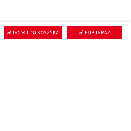
DODAJ DO KOSZYKA
KUP TERAZ