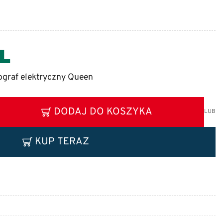
ograf elektryczny Queen
DODAJ DO KOSZYKA
LUB
KUP TERAZ