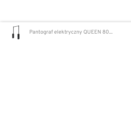
Pantograf elektryczny QUEEN 80...