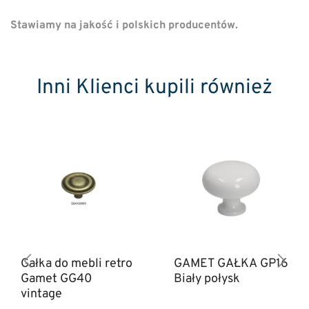
Stawiamy na jakość i polskich producentów.
Inni Klienci kupili również
Gałka do mebli retro
GAMET GAŁKA GP16
Gamet GG40
Biały połysk
vintage