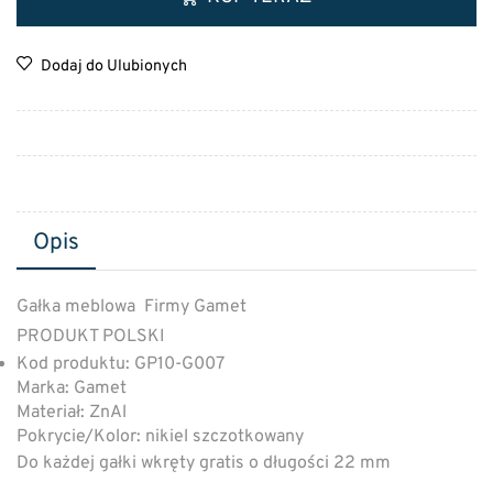
Dodaj do Ulubionych
Opis
Gałka meblowa Firmy Gamet
PRODUKT POLSKI
Kod produktu: GP10-G007
Marka: Gamet
Materiał: ZnAl
Pokrycie/Kolor: nikiel szczotkowany
Do każdej gałki wkręty gratis o długości 22 mm