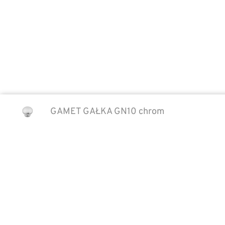
GAMET GAŁKA GN10 chrom