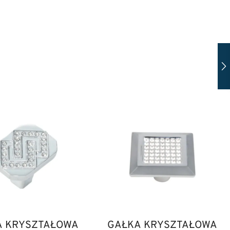
A KRYSZTAŁOWA
GAŁKA KRYSZTAŁOWA