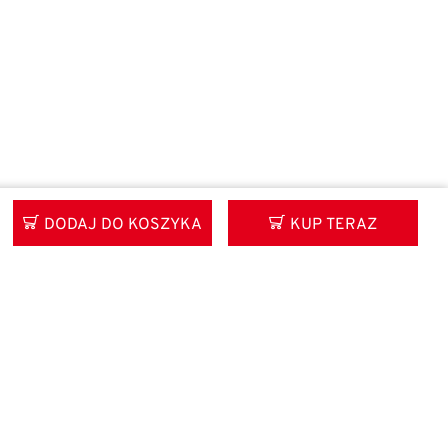
DODAJ DO KOSZYKA
KUP TERAZ