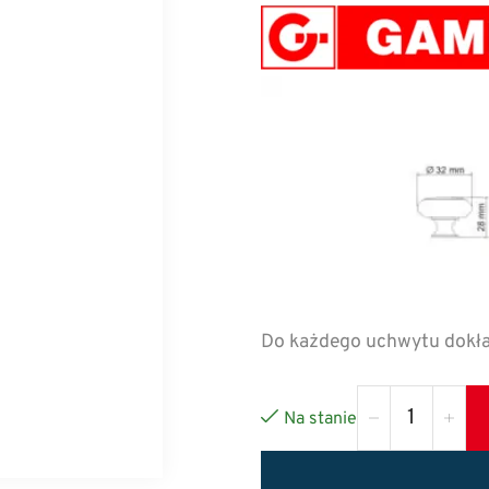
Do każdego uchwytu dokł
Na stanie