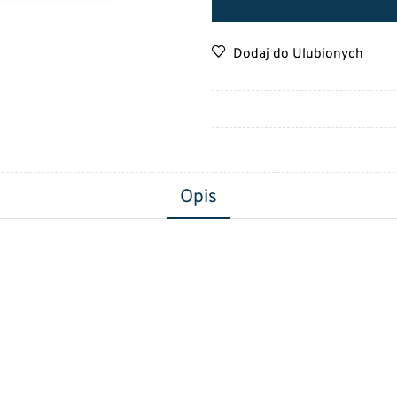
Dodaj do Ulubionych
Opis