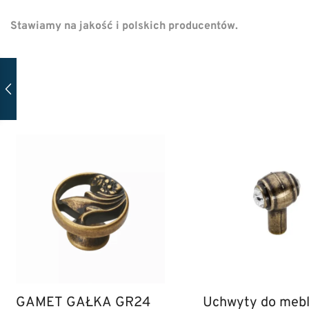
Stawiamy na jakość i polskich producentów.
GAMET GAŁKA GR24
Uchwyty do mebli