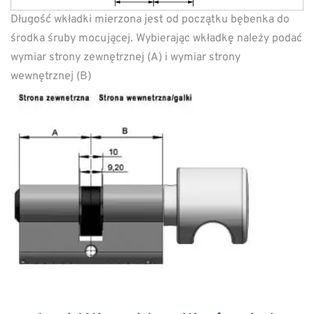
Długość wkładki mierzona jest od początku bębenka do
środka śruby mocującej. Wybierając wkładkę należy podać
wymiar strony zewnętrznej (A) i wymiar strony
wewnętrznej (B)