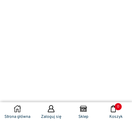
0
DODAJ DO KOSZYKA
Strona główna
Zaloguj się
Sklep
Koszyk