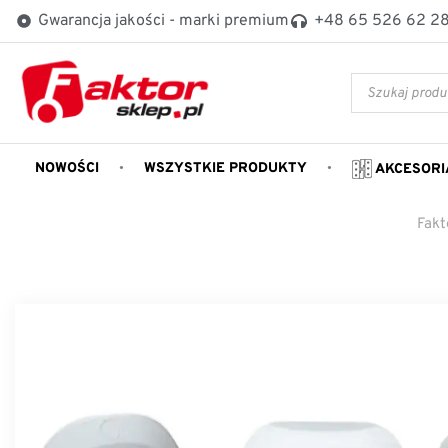
Gwarancja jakości - marki premium
+48 65 526 62 2
NOWOŚCI
WSZYSTKIE PRODUKTY
AKCESORI
Fakt