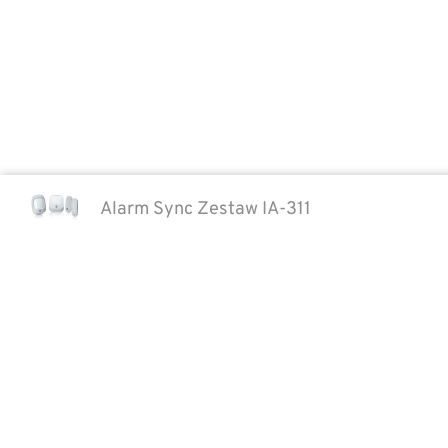
Alarm Sync Zestaw IA-311