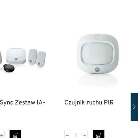
Sync Zestaw IA-
Czujnik ruchu PIR