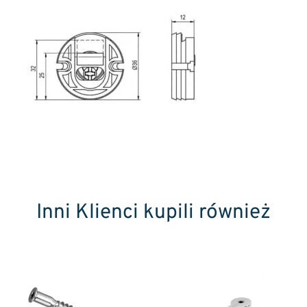
Inni Klienci kupili również