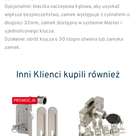
Opcjonalnie: blaszka zaczepowa kątowa, aby uzyskać
większe bezpieczeństwo, zamek występuje z cylindrem o
długości 32mm, zamek dostępny w systemie Master i
ujednoliconego klucza.
Działanie: obrót klucza o 30 stopni otwiera lub zamyka
zamek.
Inni Klienci kupili również
PROMOCJA