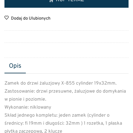
Dodaj do Ulubionych
Opis
Zamek do drzwi żaluzjowy X-855 cylinder 19x32mm.
Zastosowanie: drzwi przesuwne, żaluzjowe do domykania
w pionie i poziomie.
Wykonanie: niklowany
Skład jednego kompletu: jeden zamek (cylinder o
średnicy: fi 19mm i długości: 32mm ) 1 rozetka, 1 płaska
płytka zaczepowa, 2 klucze