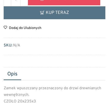
KUP TERAZ
Dodaj do Ulubionych
SKU:
N/A
Opis
Zamek wpuszczany przeznaczony do drzwi drewnianych
wewnętrznych.
CZOŁO 20x235x3