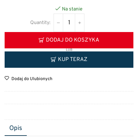
Na stanie
DODAJ DO KOSZYKA
LUB
KUP TERAZ
Dodaj do Ulubionych
Opis